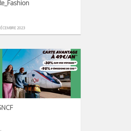
Re_Fashion
ÉCEMBRE 2023
SNCF