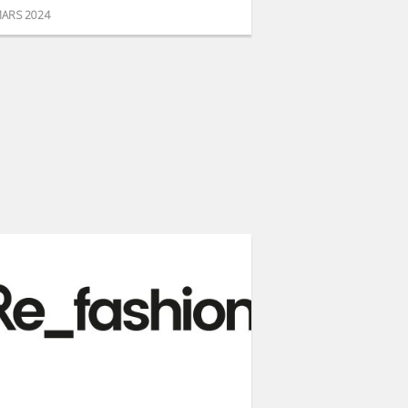
ARS 2024