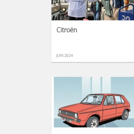
Citroën
JUIN 2024