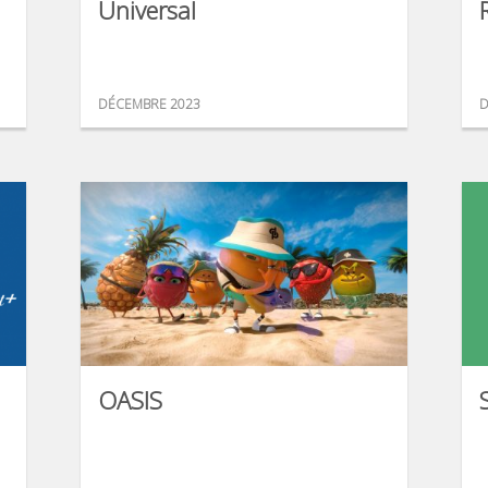
Universal
DÉCEMBRE 2023
D
OASIS