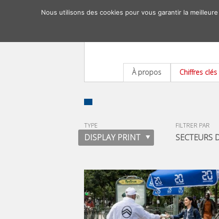
Nous utilisons des cookies pour vous garantir la meilleure
À propos
Chiffres clés
TYPE
FILTRER PAR
DISPLAY PRINT
SECTEURS D