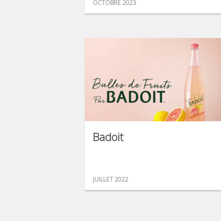
OCTOBRE 2023
Badoit
JUILLET 2022