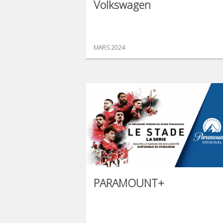
Volkswagen
MARS 2024
PARAMOUNT+