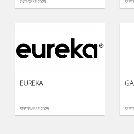
OCTOBRE 2025
SEPT
EUREKA
GA
SEPTEMBRE 2025
SEPT