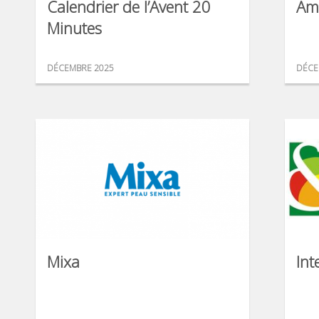
Calendrier de l’Avent 20
Am
Minutes
DÉCEMBRE 2025
DÉCE
Mixa
Int