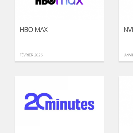
HBO MAX
NV
FÉVRIER 2026
JANVI