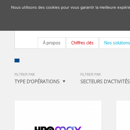
Nous utilisons des cookies pour vous garantir la meilleure expéri
À propos
Chiffres clés
Nos solutions
FILTRER PAR
FILTRER PAR
TYPE D'OPÉRATIONS
SECTEURS D'ACTIVITÉS