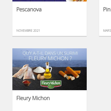
Pescanova
Pin
NOVEMBRE 2021
MARS
Fleury Michon