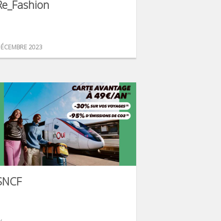
Re_Fashion
ÉCEMBRE 2023
SNCF