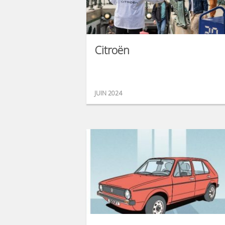
Citroën
JUIN 2024