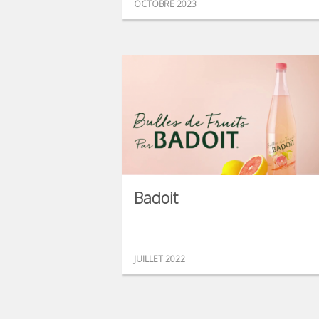
OCTOBRE 2023
Badoit
JUILLET 2022