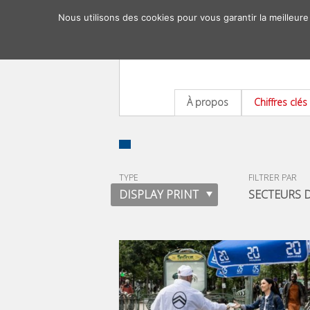
Nous utilisons des cookies pour vous garantir la meilleure
À propos
Chiffres clés
TYPE
FILTRER PAR
DISPLAY PRINT
SECTEURS D