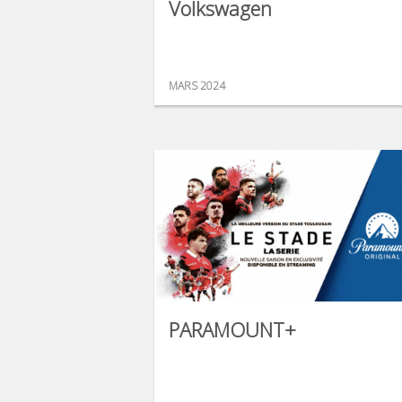
Volkswagen
MARS 2024
PARAMOUNT+