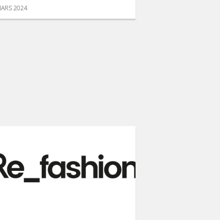
ARS 2024