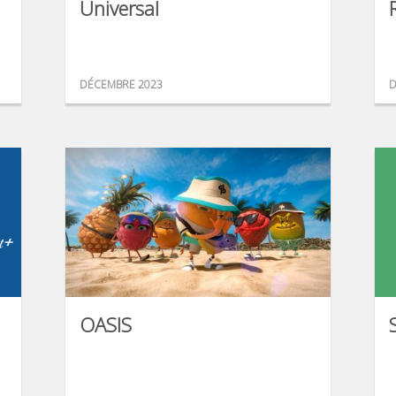
Universal
DÉCEMBRE 2023
D
OASIS