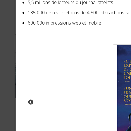
Sony Pictures
Du
5,5 millions de lecteurs du journal atteints
185 000 de reach et plus de 4 500 interactions su
600 000 impressions web et mobile
AVRIL 2022
JANVI
Pocket
Aix