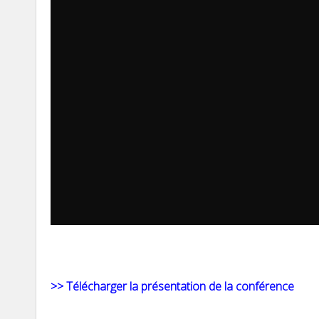
>> Télécharger la présentation de la conférence