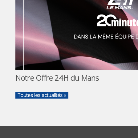
Notre Offre 24H du Mans
Toutes les actualités »