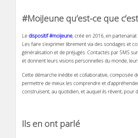
#MoiJeune qu’est-ce que c’est
Le
dispositif #moijeune
, créé en 2016, en partenaria
Les faire s’exprimer librement via des sondages et c
généralisation et de préjugés. Contactés par SMS sur l
et donnent leurs visions personnelles du monde, leurs
Cette démarche inédite et collaborative, composée d
permettre de mieux les comprendre et d’appréhender,
construisent, au quotidien, et auquel ils rêvent, pour 
Ils en ont parlé