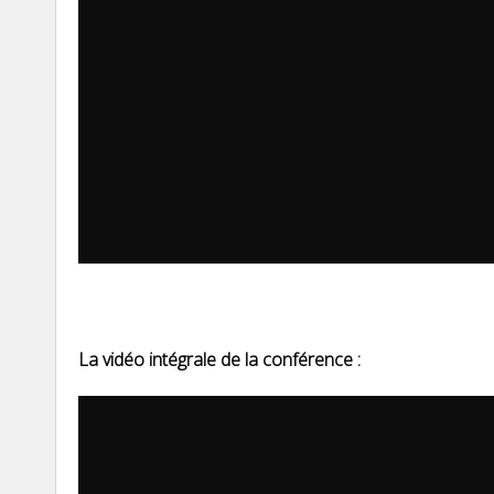
La vidéo intégrale de la conférence :