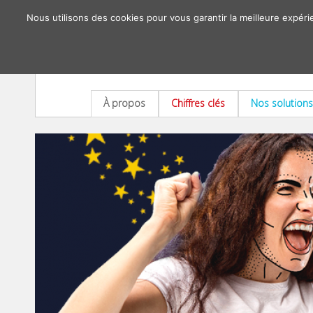
Nous utilisons des cookies pour vous garantir la meilleure expéri
À propos
Chiffres clés
Nos solutions