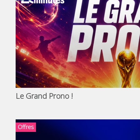
Le Grand Prono !
Offres