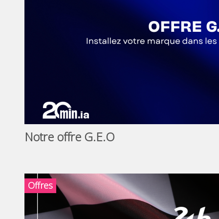
Notre offre G.E.O
Offres