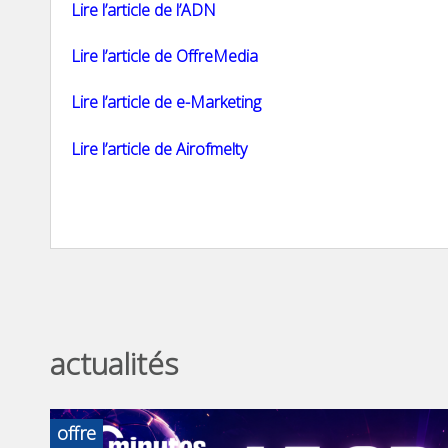
Lire l’article de l’ADN
Lire l’article de OffreMedia
Lire l’article de e-Marketing
Lire l’article de Airofmelty
actualités
offre