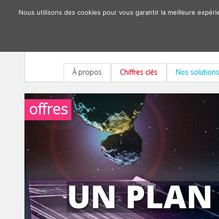
Nous utilisons des cookies pour vous garantir la meilleure expéri
À propos
Chiffres clés
Nos solutions
offres