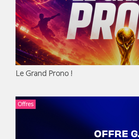
Le Grand Prono !
Offres