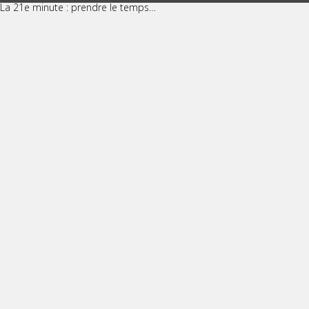
La 21e minute : prendre le temps…