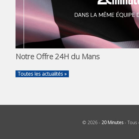
Notre Offre 24H du Mans
Toutes les actualités »
© 2026 -
20 Minutes
- Tous 