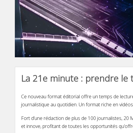
La 21e minute : prendre le
Ce nouveau format éditorial offre un temps de lectur
journalistique au quotidien. Un format riche en vidéos
Fort d’une rédaction de plus de 100 journalistes, 20 
et innove, profitant de toutes les opportunités qu’of