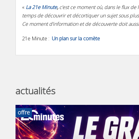
«
La 21e Minute
,
c’est ce moment où, dans le flux de l
temps de découvrir et décortiquer un sujet sous plusi
Ce moment d’information et de découverte doit auss
21e Minute :
Un plan sur la comète
actualités
offre