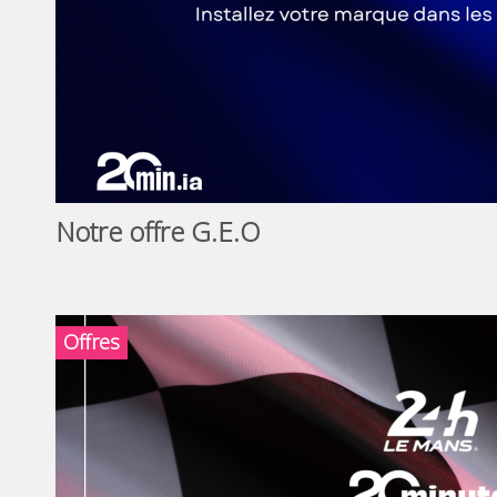
Notre offre G.E.O
Offres