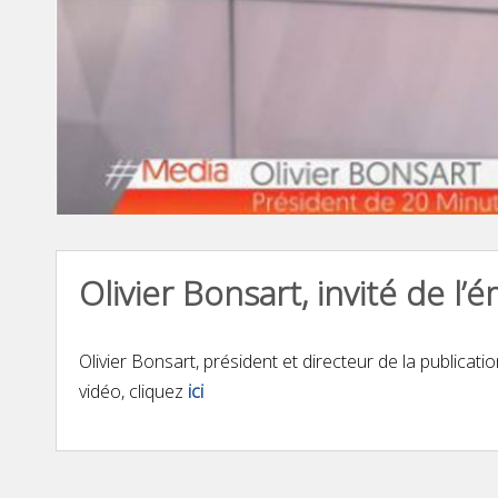
Olivier Bonsart, invité de l
Olivier Bonsart, président et directeur de la publicati
vidéo, cliquez
ici