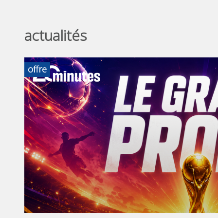
actualités
offre