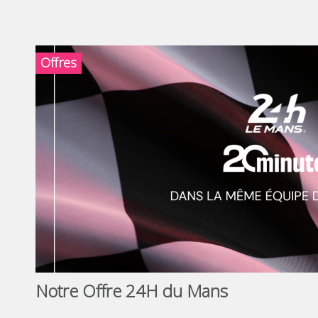
Offres
Notre Offre 24H du Mans