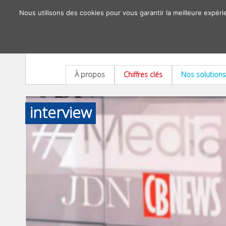
Nous utilisons des cookies pour vous garantir la meilleure expéri
À propos
Chiffres clés
Nos solutions
interview