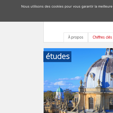
Nous utilisons des cookies pour vous garantir la meilleure
À propos
Chiffres clés
études