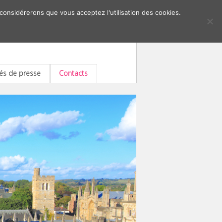
 considérerons que vous acceptez l'utilisation des cookies.
s de presse
Contacts