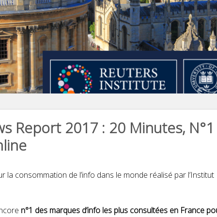
ews Report 2017 : 20 Minutes, N°
nline
r la consommation de l’info dans le monde réalisé par l’Institut 
encore
n°1 des marques d’info les plus consultées en France pou