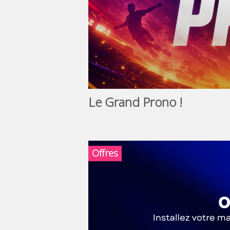
Le Grand Prono !
Offres