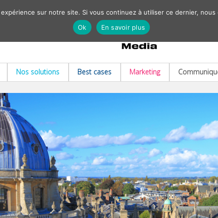
 expérience sur notre site. Si vous continuez à utiliser ce dernier, nous
Ok
En savoir plus
Nos solutions
Best cases
Marketing
Communiqué