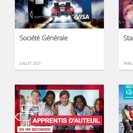
Société Générale
Sta
JUILLET 2021
AVRIL