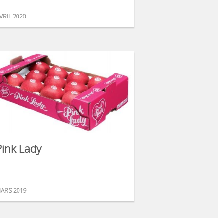
VRIL 2020
Pink Lady
ARS 2019