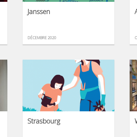
Janssen
DÉCEMBRE 2020
O
Strasbourg