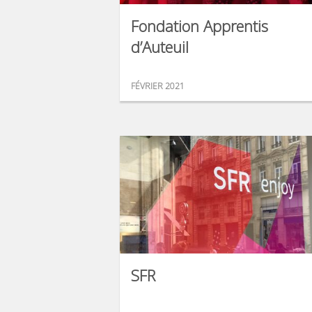
Fondation Apprentis
d’Auteuil
FÉVRIER 2021
SFR