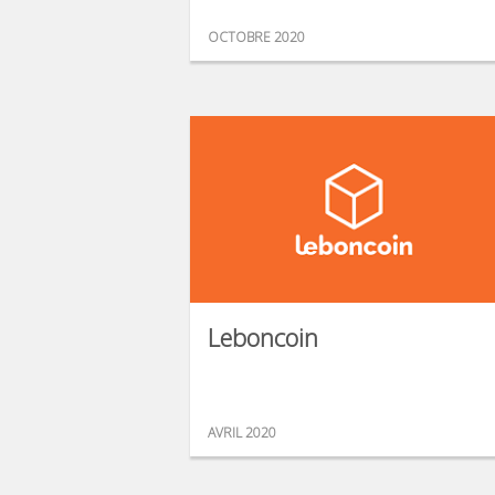
OCTOBRE 2020
Leboncoin
AVRIL 2020