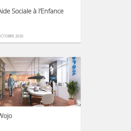
Aide Sociale à l’Enfance
CTOBRE 2020
Wojo