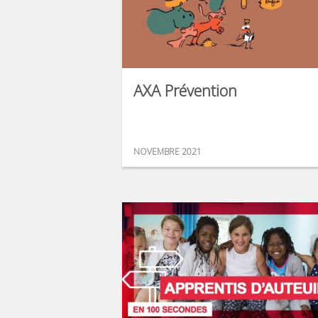
AXA Prévention
NOVEMBRE 2021