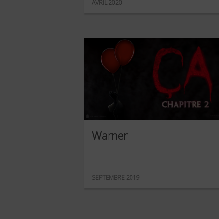
AVRIL 2020
Warner
SEPTEMBRE 2019