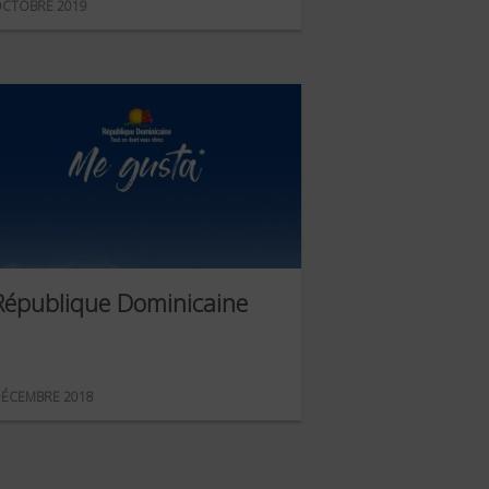
CTOBRE 2019
République Dominicaine
ÉCEMBRE 2018