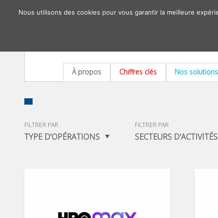
Nous utilisons des cookies pour vous garantir la meilleure expéri
À propos
Chiffres clés
Nos solutions
FILTRER PAR
FILTRER PAR
TYPE D'OPÉRATIONS
SECTEURS D'ACTIVITÉS