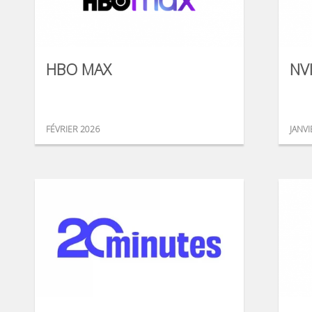
HBO MAX
NV
FÉVRIER 2026
JANVI