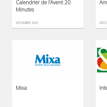
Calendrier de l’Avent 20
Am
Minutes
DÉCEMBRE 2025
DÉCE
Mixa
Int