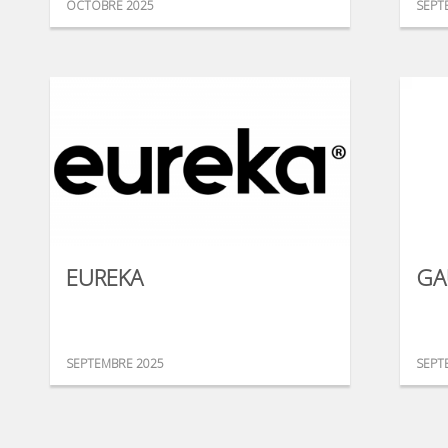
OCTOBRE 2025
SEPT
EUREKA
GA
SEPTEMBRE 2025
SEPT