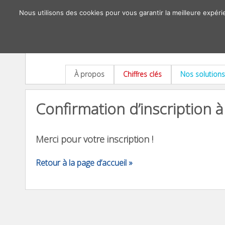
Nous utilisons des cookies pour vous garantir la meilleure expéri
À propos
Chiffres clés
Nos solutions
Confirmation d’inscription 
Merci pour votre inscription !
Retour à la page d’accueil »