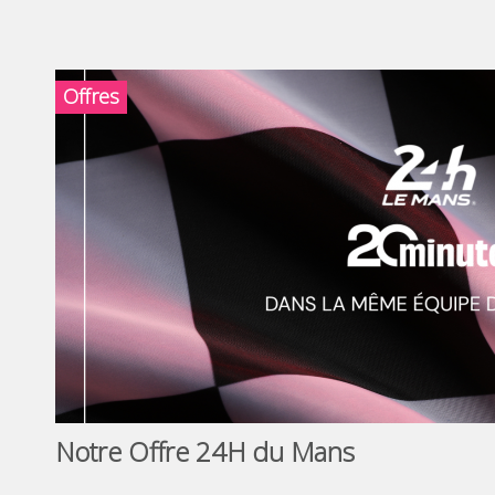
Offres
Notre Offre 24H du Mans