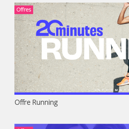
Offres
Offre Running