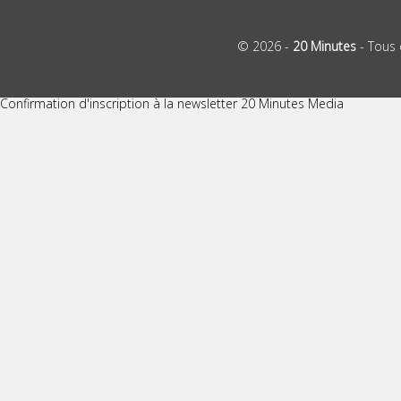
© 2026 -
20 Minutes
- Tous 
Confirmation d'inscription à la newsletter 20 Minutes Media