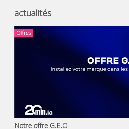
actualités
Offres
Notre offre G.E.O