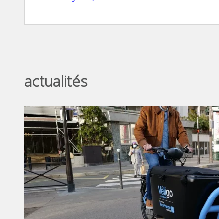
actualités