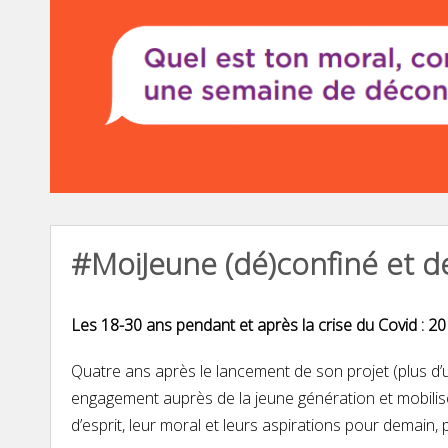
#MoiJeune (dé)confiné et 
Les 18-30 ans pendant et après la crise du Covid :
20
Quatre ans après le lancement de son projet (plus d
engagement auprès de la jeune génération et mobil
d’esprit, leur moral et leurs aspirations pour demain, 