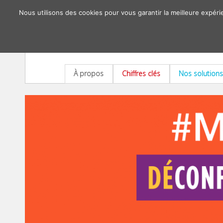
Nous utilisons des cookies pour vous garantir la meilleure expéri
À propos
Chiffres clés
Nos solutions