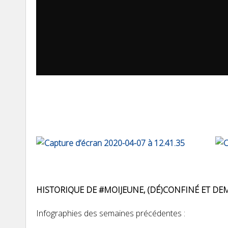
HISTORIQUE DE #MOIJEUNE, (DÉ)CONFINÉ ET DEM
Infographies des semaines précédentes :