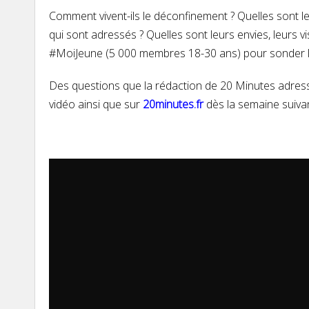
Comment vivent-ils le déconfinement ? Quelles sont l
qui sont adressés ? Quelles sont leurs envies, leurs
#MoiJeune (5 000 membres 18-30 ans) pour sonder leur
Des questions que la rédaction de 20 Minutes adress
vidéo
ainsi que sur
20minutes.fr
dès la semaine suiva