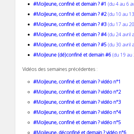
#MoiJeune, confiné et demain ? #1
(du 4 au 6 av
#MoiJeune, confiné et demain ? #2
(du 10 au 13
#MoiJeune, confiné et demain ? #3
(du 17 au 20
#MoiJeune, confiné et demain ? #4
(du 24 avril
#MoiJeune, confiné et demain ? #5
(du 30 avril 
#MoiJeune (dé)confiné et demain #6
(du 19 au 
Vidéos des semaines précédentes :
#MoiJeune, confiné et demain ? vidéo n°1
#MoiJeune, confiné et demain ? vidéo n°2
#MoiJeune, confiné et demain ? vidéo n°3
#MoiJeune, confiné et demain ? vidéo n°4
#MoiJeune, confiné et demain ? vidéo n°5
#MoiJeune, déconfiné et demain ? vidéo n°6