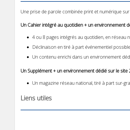
Une prise de parole combinée print et numérique sur
Un Cahier intégré au quotidien + un environnement déd
4 ou 8 pages intégrés au quotidien, en réseau na
Déclinaison en tiré à part événementiel possible
Un contenu enrichi dans un environnement dédié 
Un Supplément + un environnement dédié sur le site 
Un magazine réseau national, tiré à part sur-gr
Liens utiles