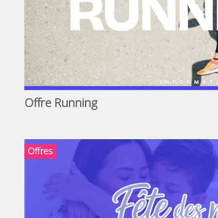
Offre Running
Offres