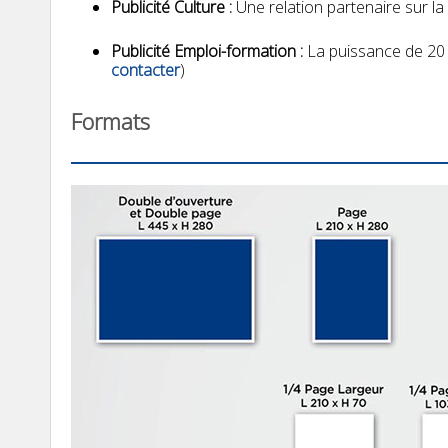
Publicité Culture :
Une relation partenaire sur l
Publicité Emploi-formation :
La puissance de 20 
contacter
)
Formats