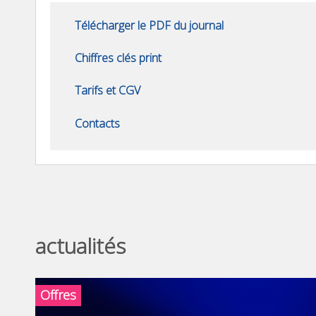
Télécharger le PDF du journal
Chiffres clés print
Tarifs et CGV
Contacts
actualités
Offres