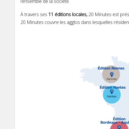
l’ensemble de la société.
À travers ses
11 éditions locales,
20 Minutes est pré
20 Minutes couvre les agglos dans lesquelles résiden