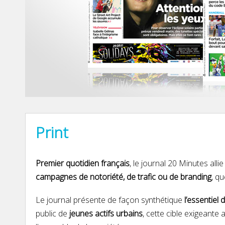
Print
Premier quotidien français
, le journal 20 Minutes alli
campagnes de notoriété, de trafic ou de branding
, q
Le journal présente de façon synthétique
l’essentiel 
public de
jeunes actifs urbains
, cette cible exigeante