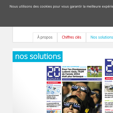
Nous utilisons des cookies pour vous garantir la meilleure expéri
À propos
Chiffres clés
Nos solutions
nos solutions