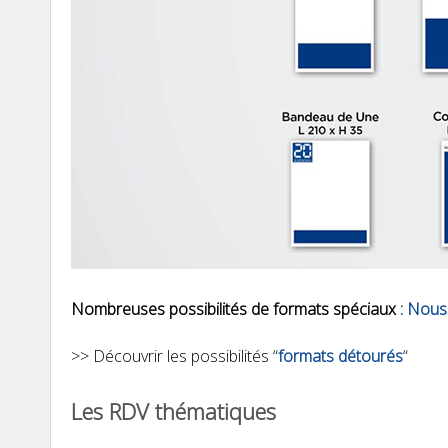
Nombreuses possibilités de formats spéciaux :
Nous 
>> Découvrir les possibilités “
formats détourés
“
Les RDV thématiques