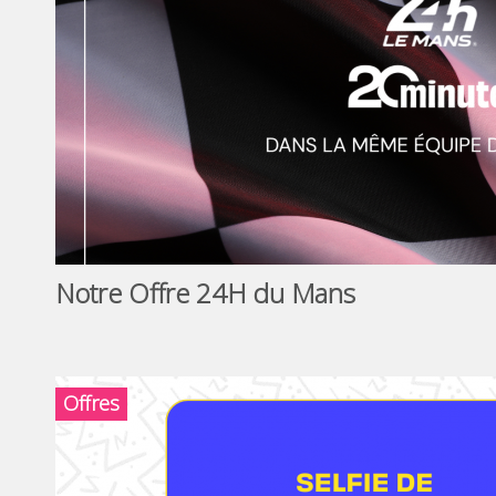
Notre Offre 24H du Mans
Offres