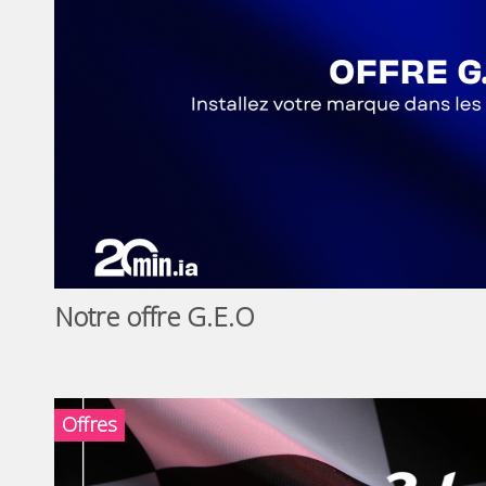
Notre offre G.E.O
Offres