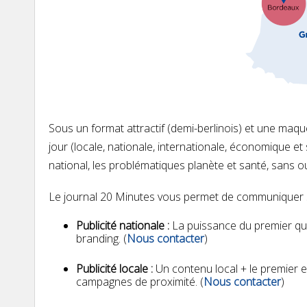
Sous un format attractif (demi-berlinois) et une maquet
jour (locale, nationale, internationale, économique et spo
national, les problématiques planète et santé, sans o
Le journal 20 Minutes vous permet de communiquer 
Publicité nationale :
La puissance du premier quo
branding. (
Nous contacter
)
Publicité locale :
Un contenu local + le premier e
campagnes de proximité. (
Nous contacter
)