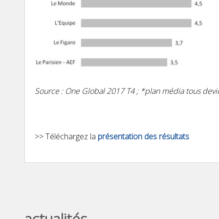
Source : One Global 2017 T4 ; *plan média tous devic
>> Téléchargez la
présentation des résultats
actualités