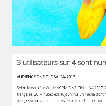
3 utilisateurs sur 4 sont n
AUDIENCE ONE GLOBAL V4 2017
Selon la dernière étude ACPM ONE Global V4 2017, 20
française. 20 Minutes est aujourd’hui un média dont 
progresse en audience et est le plus lu chaque jour e