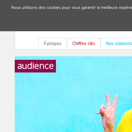
Nous utilisons des cookies pour vous garantir la meilleure expéri
À propos
Chiffres clés
Nos solutions
audience