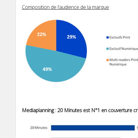
Composition de l’audience de la marque
Mediaplanning : 20 Minutes est N°1 en couverture c