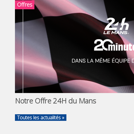
Offres
Notre Offre 24H du Mans
Toutes les actualités »