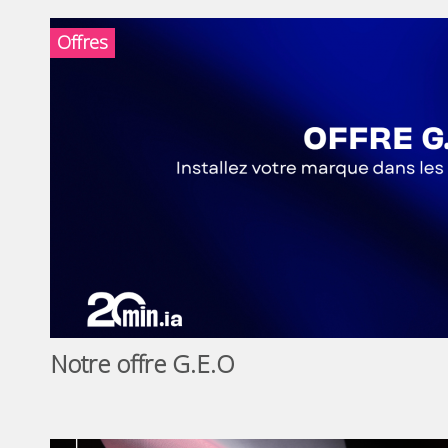
Offres
Notre offre G.E.O