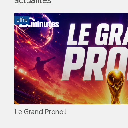
offre
Le Grand Prono !