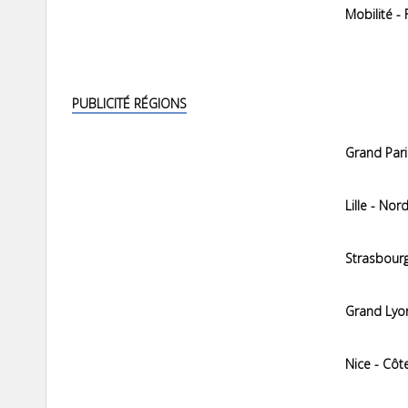
Mobilité -
PUBLICITÉ RÉGIONS
Grand Pari
Lille - Nor
Strasbour
Grand Lyo
Nice - Côt