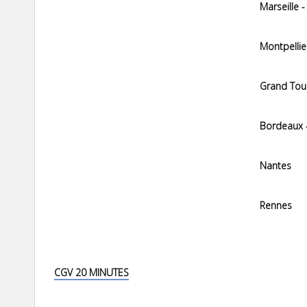
Marseille 
Montpellie
Grand Tou
Bordeaux -
Nantes
Rennes
CGV 20 MINUTES