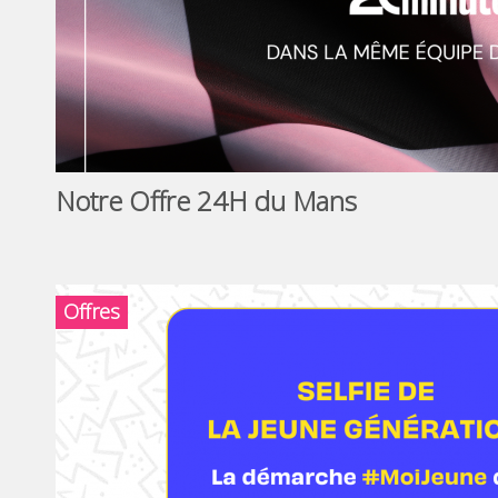
Notre Offre 24H du Mans
Offres