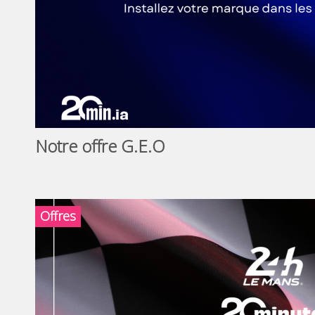
Notre offre G.E.O
Offres