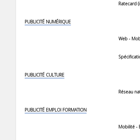
Ratecard (i
PUBLICITÉ NUMÉRIQUE
Web - Mobi
Spécificat
PUBLICITÉ CULTURE
Réseau nat
PUBLICITÉ EMPLOI FORMATION
Mobilité -