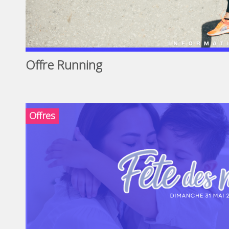
Offre Running
Offres