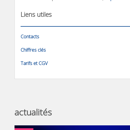
Liens utiles
Contacts
Chiffres clés
Tarifs et CGV
actualités