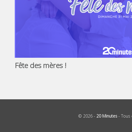
Fête des mères !
© 2026 -
20 Minutes
- Tous 