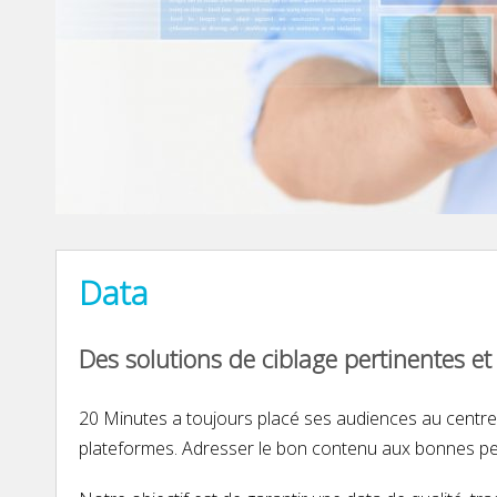
Data
Des solutions de ciblage pertinentes et
20 Minutes a toujours placé ses audiences au centre
plateformes. Adresser le bon contenu aux bonnes pe