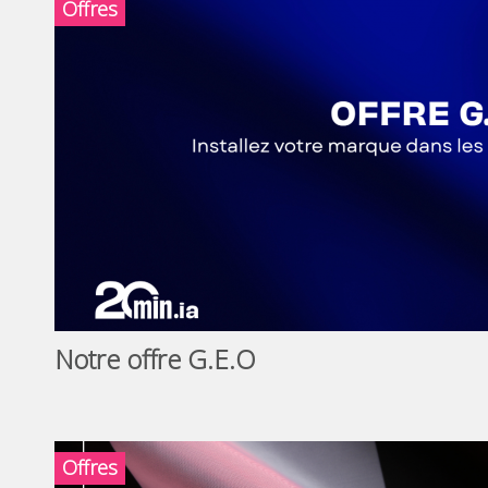
Offres
Notre offre G.E.O
Offres