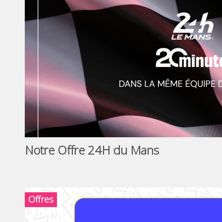
Notre Offre 24H du Mans
Offres