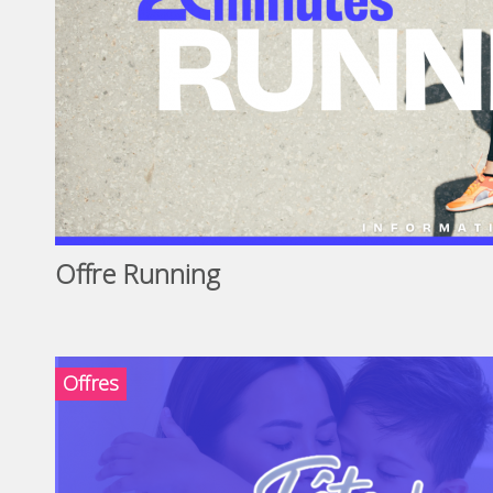
Offre Running
Offres