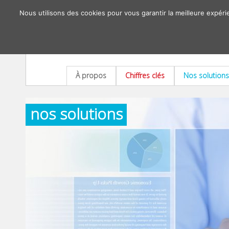
Nous utilisons des cookies pour vous garantir la meilleure expéri
À propos
Chiffres clés
Nos solutions
nos solutions